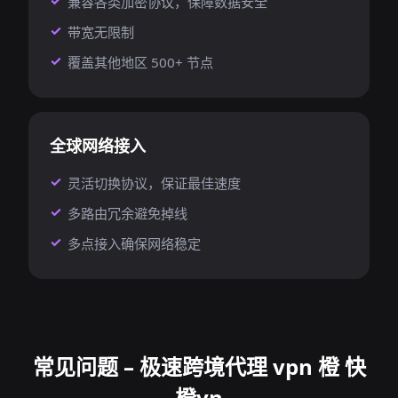
兼容各类加密协议，保障数据安全
带宽无限制
覆盖其他地区 500+ 节点
全球网络接入
灵活切换协议，保证最佳速度
多路由冗余避免掉线
多点接入确保网络稳定
常见问题 – 极速跨境代理 vpn 橙 快
橙vn