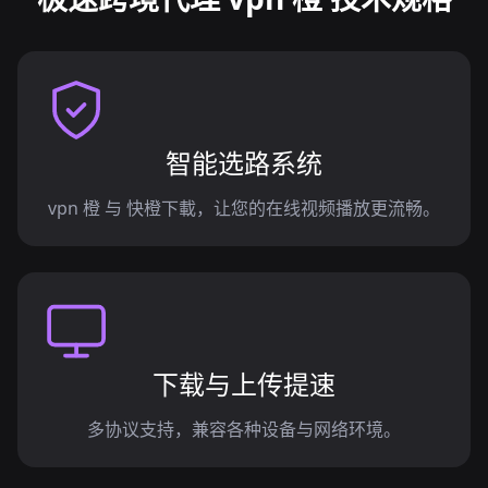
智能选路系统
vpn 橙 与 快橙下載，让您的在线视频播放更流畅。
下载与上传提速
多协议支持，兼容各种设备与网络环境。