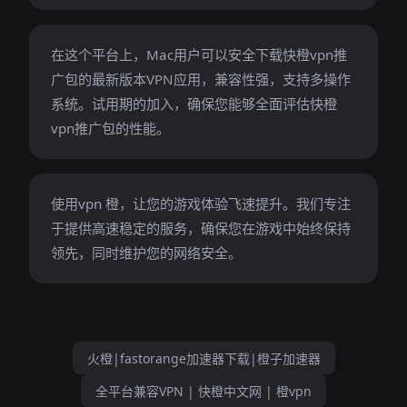
在这个平台上，Mac用户可以安全下载快橙vpn推
广包的最新版本VPN应用，兼容性强，支持多操作
系统。试用期的加入，确保您能够全面评估快橙
vpn推广包的性能。
使用vpn 橙，让您的游戏体验飞速提升。我们专注
于提供高速稳定的服务，确保您在游戏中始终保持
领先，同时维护您的网络安全。
火橙|fastorange加速器下载|橙子加速器
全平台兼容VPN | 快橙中文网 | 橙vpn