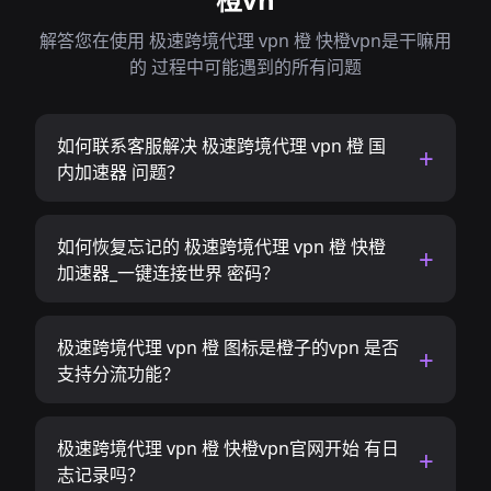
解答您在使用 极速跨境代理 vpn 橙 快橙vpn是干嘛用
的 过程中可能遇到的所有问题
如何联系客服解决 极速跨境代理 vpn 橙 国
内加速器 问题？
如何恢复忘记的 极速跨境代理 vpn 橙 快橙
加速器_一键连接世界 密码？
极速跨境代理 vpn 橙 图标是橙子的vpn 是否
支持分流功能？
极速跨境代理 vpn 橙 快橙vpn官网开始 有日
志记录吗？