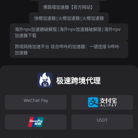
佛跳墙加速器【官方网站】
快橙加速器|火橙加速器|火橙加速器
海外npv加速器破解版|海外npv加速器破解版|海外npv
加速器下载
跨境网络加速平台 适合哔咔的加速器：一键连接 b哔咔
加速器
极速跨境代理
WeChat Pay
USDT