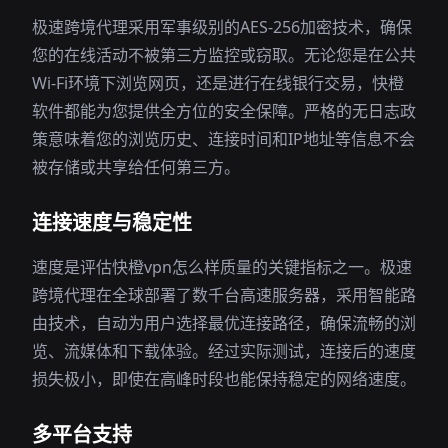
极速跨境代理采用军事级别的AES-256加密技术，确保
您的在线活动不被第三方监控或窃取。无论您是在公共
Wi-Fi环境下浏览网页，还是进行在线银行交易，快橙
软件都能为您提供全方位的安全保障。严格的无日志政
策意味着您的浏览历史、连接时间和IP地址等信息不会
被存储或共享给任何第三方。
连接速度与稳定性
速度是评估快橙vpn怎么样质量的关键指标之一。极速
跨境代理在全球部署了数千台高速服务器，采用智能路
由技术，自动为用户选择最优连接路径，确保流畅的浏
览、流媒体和下载体验。经过实际测试，连接后的速度
损失极小，即使在高峰时段也能保持稳定的网络速度。
多平台支持