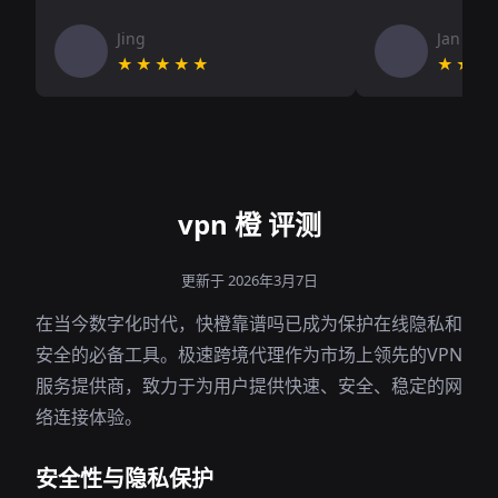
Jing
Jan V
★★★★★
★★★
vpn 橙 评测
更新于 2026年3月7日
在当今数字化时代，快橙靠谱吗已成为保护在线隐私和
安全的必备工具。极速跨境代理作为市场上领先的VPN
服务提供商，致力于为用户提供快速、安全、稳定的网
络连接体验。
安全性与隐私保护