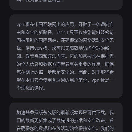
vpn 橙在中国互联网上的应用，开辟了一条通向自
由和安全的新路径。这个工具不仅使您能够轻松访
问被限制的国际网站，还确保您的网络活动安全无
忧。使用vpn 橙，您可以无障碍地访问全球的新
闻、教育资源和娱乐内容。它的加密技术在保护您
的个人信息和数据方面起着至关重要的作用，确保
您在网上的每一步都是安全的。因此，对于那些希
望在中国安全使用互联网的用户来说，vpn 橙是一
个理想的选择。
加速器免费版永久版的最新版本现已可供下载。我
们的最新更新集成了最先进的技术和安全改进，旨
在确保您的数据和在线活动始终保持安全。我们的