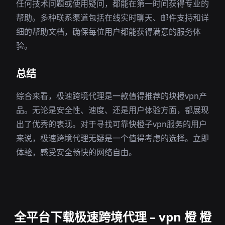
任何技术问题或使用疑问，都能在第一时间获得专业的
帮助。多种联系渠道包括在线实时聊天、邮件支持和详
细的帮助文档，确保每位用户都能获得满意的服务体
验。
总结
综合来看，极速跨境代理是一款值得推荐的块橙vpn产
品。无论是安全性、速度、还是用户体验方面，都展现
出了优秀的表现。对于寻找可靠快橙子vpn服务的用户
来说，极速跨境代理无疑是一个值得考虑的选择。立即
体验，感受安全畅快的网络自由。
全平台下载极速跨境代理 – vpn 橙 橙