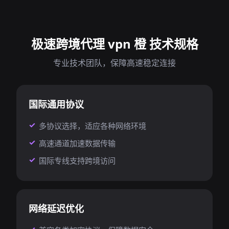
极速跨境代理 vpn 橙 技术规格
专业技术团队，保障高速稳定连接
国际通用协议
多协议选择，适应各种网络环境
高速通道加速数据传输
国际专线支持跨境访问
网络延迟优化