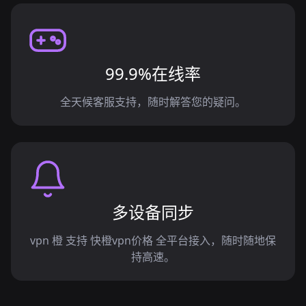
99.9%在线率
全天候客服支持，随时解答您的疑问。
多设备同步
vpn 橙 支持 快橙vpn价格 全平台接入，随时随地保
持高速。