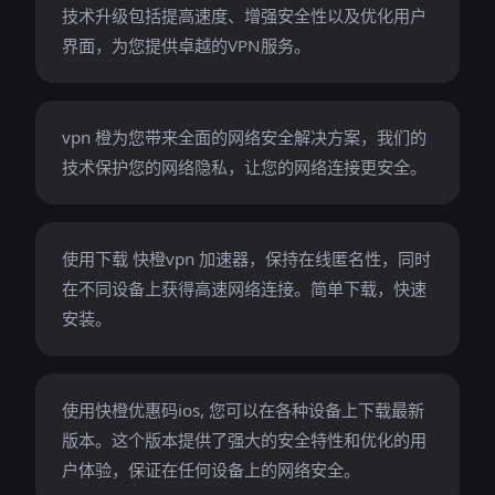
技术升级包括提高速度、增强安全性以及优化用户
界面，为您提供卓越的VPN服务。
vpn 橙为您带来全面的网络安全解决方案，我们的
技术保护您的网络隐私，让您的网络连接更安全。
使用下载 快橙vpn 加速器，保持在线匿名性，同时
在不同设备上获得高速网络连接。简单下载，快速
安装。
使用快橙优惠码ios, 您可以在各种设备上下载最新
版本。这个版本提供了强大的安全特性和优化的用
户体验，保证在任何设备上的网络安全。