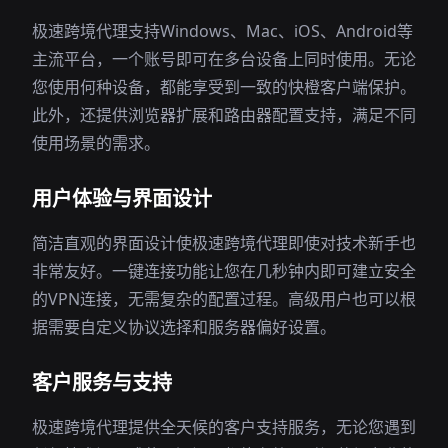
极速跨境代理支持Windows、Mac、iOS、Android等
主流平台，一个账号即可在多台设备上同时使用。无论
您使用何种设备，都能享受到一致的快橙客户端保护。
此外，还提供浏览器扩展和路由器配置支持，满足不同
使用场景的需求。
用户体验与界面设计
简洁直观的界面设计使极速跨境代理即使对技术新手也
非常友好。一键连接功能让您在几秒钟内即可建立安全
的VPN连接，无需复杂的配置过程。高级用户也可以根
据需要自定义协议选择和服务器偏好设置。
客户服务与支持
极速跨境代理提供全天候的客户支持服务，无论您遇到