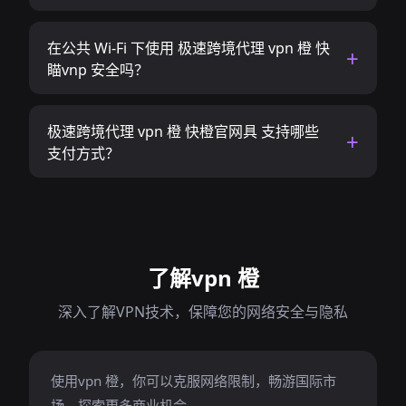
在公共 Wi-Fi 下使用 极速跨境代理 vpn 橙 快
瞄vnp 安全吗？
极速跨境代理 vpn 橙 快橙官网具 支持哪些
支付方式？
了解vpn 橙
深入了解VPN技术，保障您的网络安全与隐私
使用vpn 橙，你可以克服网络限制，畅游国际市
场，探索更多商业机会。